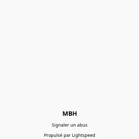
MBH
Signaler un abus
Propulsé par Lightspeed