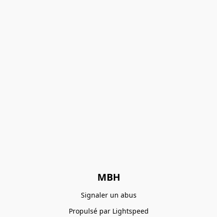
MBH
Signaler un abus
Propulsé par Lightspeed