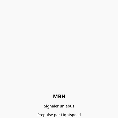
MBH
Signaler un abus
Propulsé par Lightspeed