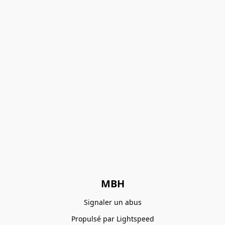
MBH
Signaler un abus
Propulsé par Lightspeed