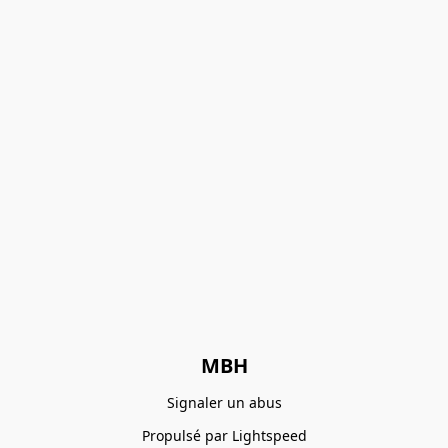
MBH
Signaler un abus
Propulsé par Lightspeed