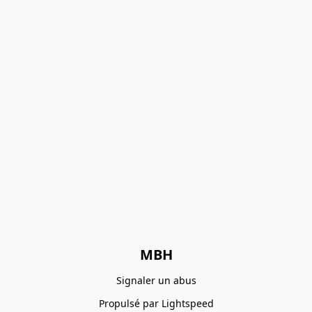
MBH
Signaler un abus
Propulsé par Lightspeed