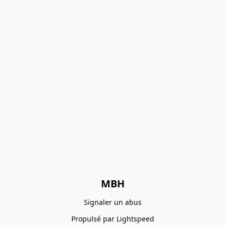
MBH
Signaler un abus
Propulsé par Lightspeed