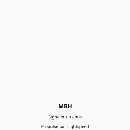
MBH
Signaler un abus
Propulsé par Lightspeed