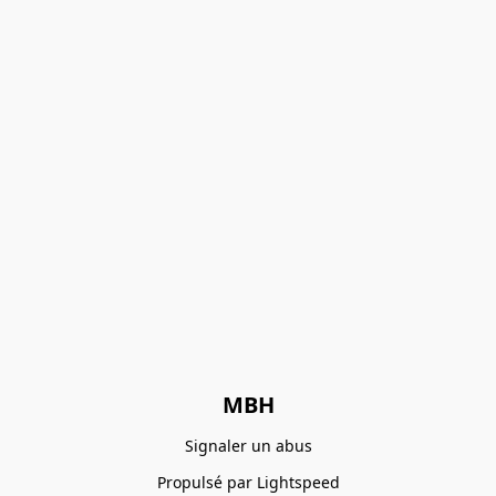
MBH
Signaler un abus
Propulsé par Lightspeed