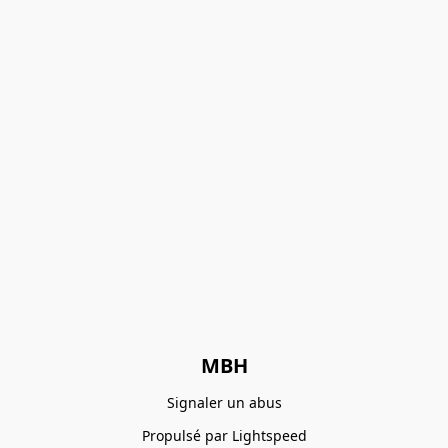
MBH
Signaler un abus
Propulsé par Lightspeed