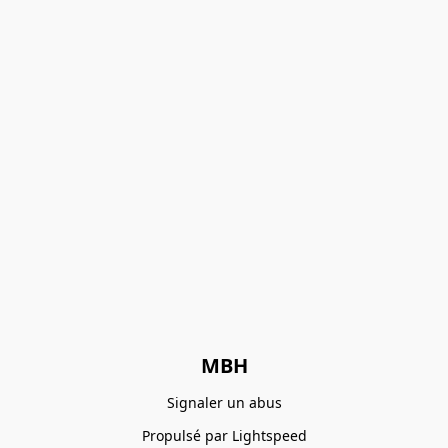
MBH
Signaler un abus
Propulsé par Lightspeed