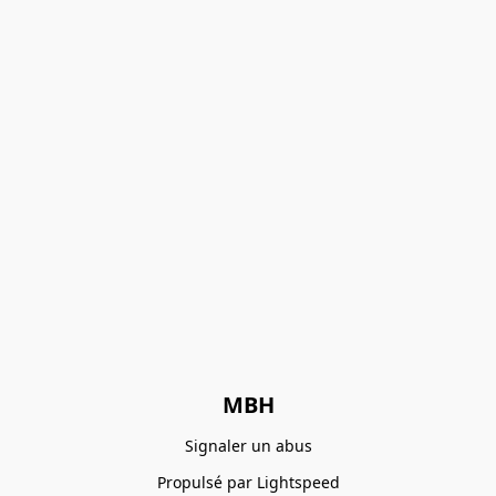
MBH
Signaler un abus
Propulsé par Lightspeed