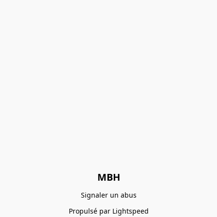
MBH
Signaler un abus
Propulsé par Lightspeed