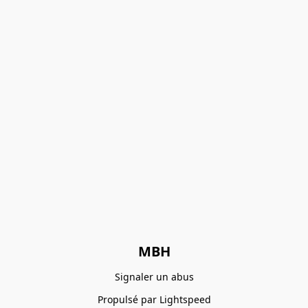
MBH
Signaler un abus
Propulsé par Lightspeed