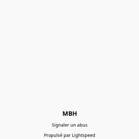
MBH
Signaler un abus
Propulsé par Lightspeed