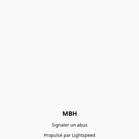
MBH
Signaler un abus
Propulsé par Lightspeed